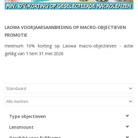
LAOWA VOORJAARSAANBIEDING OP MACRO-OBJECTIEVEN
PROMOTIE
minimum 10% korting op Laowa macro-objectieven - actie
geldig van 1 tem 31 mei 2026
Type objectieven
Lensmount
Geschikt voor fullframe