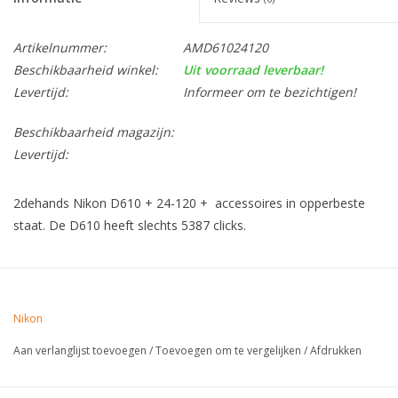
Artikelnummer:
AMD61024120
Beschikbaarheid winkel:
Uit voorraad leverbaar!
Levertijd:
Informeer om te bezichtigen!
Beschikbaarheid magazijn:
Levertijd:
2dehands Nikon D610 + 24-120 + accessoires in opperbeste
staat. De D610 heeft slechts 5387 clicks.
Nikon
Aan verlanglijst toevoegen
/
Toevoegen om te vergelijken
/
Afdrukken