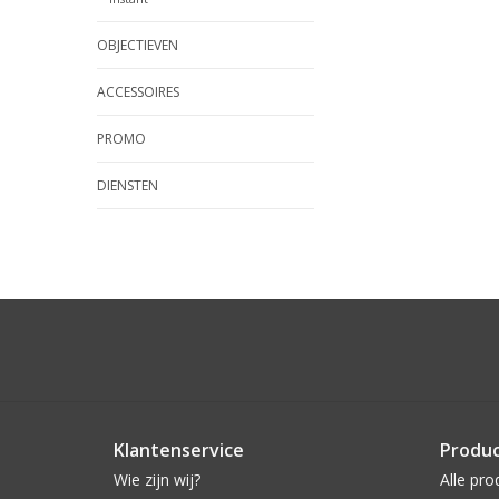
OBJECTIEVEN
ACCESSOIRES
PROMO
DIENSTEN
Klantenservice
Produ
Wie zijn wij?
Alle pro