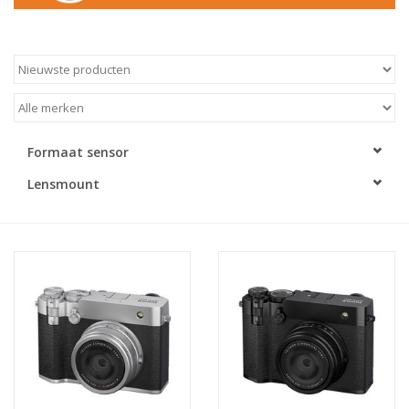
Formaat sensor
Lensmount