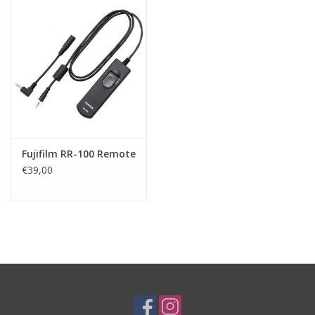
Fujifilm RR-100 Remote
€39,00