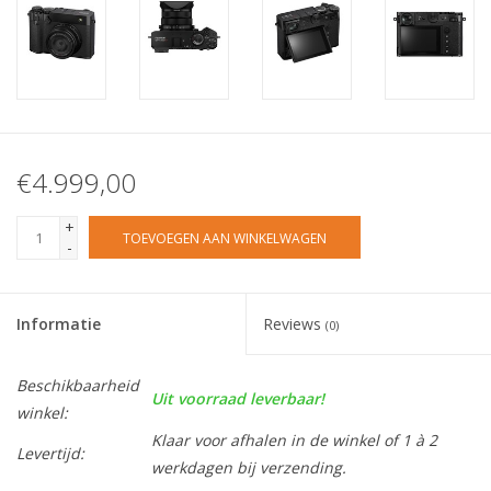
€4.999,00
+
TOEVOEGEN AAN WINKELWAGEN
-
Informatie
Reviews
(0)
Beschikbaarheid
Uit voorraad leverbaar!
winkel:
Klaar voor afhalen in de winkel of 1 à 2
Levertijd:
werkdagen bij verzending.