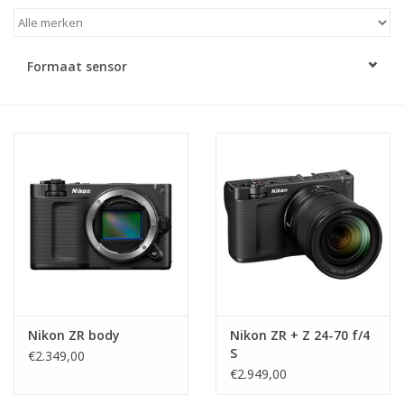
Formaat sensor
Nikon ZR body
Nikon ZR + Z 24-70 f/4
S
€2.349,00
€2.949,00