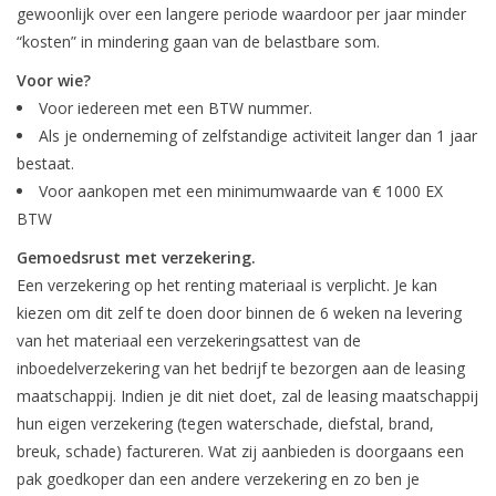
gewoonlijk over een langere periode waardoor per jaar minder
“kosten” in mindering gaan van de belastbare som.
Voor wie?
Voor iedereen met een BTW nummer.
Als je onderneming of zelfstandige activiteit langer dan 1 jaar
bestaat.
Voor aankopen met een minimumwaarde van € 1000 EX
BTW
Gemoedsrust met verzekering.
Een verzekering op het renting materiaal is verplicht. Je kan
kiezen om dit zelf te doen door binnen de 6 weken na levering
van het materiaal een verzekeringsattest van de
inboedelverzekering van het bedrijf te bezorgen aan de leasing
maatschappij. Indien je dit niet doet, zal de leasing maatschappij
hun eigen verzekering (tegen waterschade, diefstal, brand,
breuk, schade) factureren. Wat zij aanbieden is doorgaans een
pak goedkoper dan een andere verzekering en zo ben je