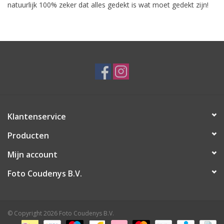
natuurlijk 100% zeker dat alles gedekt is wat moet gedekt zijn!
Klantenservice
Producten
Mijn account
Foto Coudenys B.V.
© Copyright 2026 Foto Coudenys B.V.