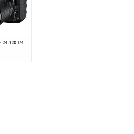
 24-120 f/4