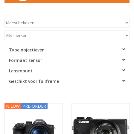
Type objectieven
Formaat sensor
Lensmount
Geschikt voor fullframe
NIEUW
PRE-ORDER