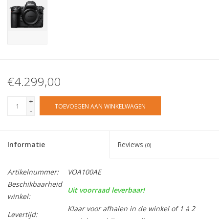
€4.299,00
+
TOEVOEGEN AAN WINKELWAGEN
-
Informatie
Reviews
(0)
Artikelnummer:
VOA100AE
Beschikbaarheid
Uit voorraad leverbaar!
winkel:
Klaar voor afhalen in de winkel of 1 à 2
Levertijd: