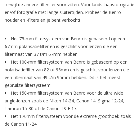
terwijl de andere filters er voor zitten. Voor landschapsfotografie
en/of fotografie met lange sluitertijden. Probeer de Benro
houder en -filters en je bent verkocht!
Het 75-mm filtersysteem van Benro is gebaseerd op een
67mm polarisatiefilter en is geschikt voor lenzen die een
filtermaat van 37 t/m 67mm hebben.
Het 100-mm filtersysteem van Benro is gebaseerd op een
polarisatiefilter van 82 of 95mm en is geschikt voor lenzen die
een filtermaat van 49 t/m 95mm hebben. Dit is het meest
gebruikte filtersysteem!
Het 150-mm filtersysteem van Benro voor de ultra wide
angle-lenzen zoals de Nikon 14-24, Canon 14, Sigma 12-24,
Tamron 15-30 of de Canon TS-E 17.
Het 170mm filtersysteem voor de extreme groothoek zoals
de Canon 11-24.