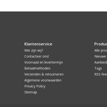
Klantenservice
Produ
Wie zijn wij?
Alle pro
Contacteer ons!
Nieuwe 
Voorraad en levertermijn
Aanbied
Betaalmethoden
Tags
Verzenden & retourneren
RSS-fee
Algemene voorwaarden
Privacy Policy
Sitemap