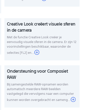
Creative Look creëert visuele sferen
in de camera
Met de functie Creative Look creëer je
eenvoudig visuele sferen in de camera. Er zijn 12
voorinstellingen beschikbaar, waaronder de
selecties [FL2] en...
Ondersteuning voor Composiet
RAW
Bij samengestelde RAW-opnamen worden
automatisch meerdere RAW-beelden
vastgelegd die vervolgens naar een computer
kunnen worden overgebracht en sameng...