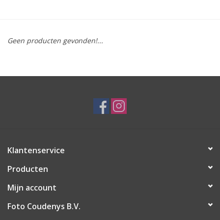
Geen producten gevonden!...
Klantenservice
Producten
Mijn account
Foto Coudenys B.V.