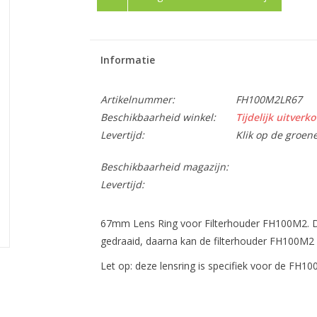
Informatie
Artikelnummer:
FH100M2LR67
Beschikbaarheid winkel:
Tijdelijk uitverko
Levertijd:
Klik op de groen
Beschikbaarheid magazijn:
Levertijd:
67mm Lens Ring voor Filterhouder FH100M2. De
gedraaid, daarna kan de filterhouder FH100M2
Let op: deze lensring is specifiek voor de FH1