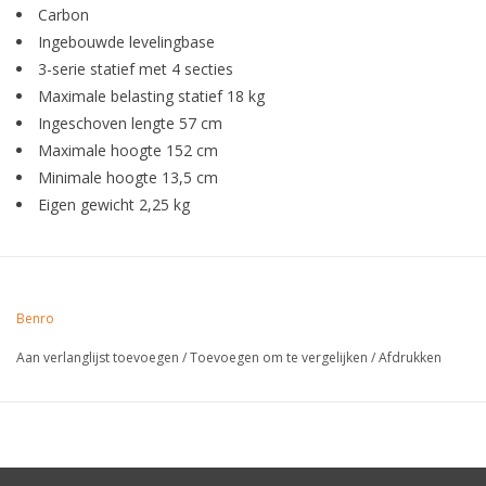
Carbon
Ingebouwde levelingbase
3-serie statief met 4 secties
Maximale belasting statief 18 kg
Ingeschoven lengte 57 cm
Maximale hoogte 152 cm
Minimale hoogte 13,5 cm
Eigen gewicht 2,25 kg
Benro
Aan verlanglijst toevoegen
/
Toevoegen om te vergelijken
/
Afdrukken