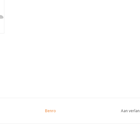
Benro
Aan verlan