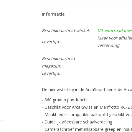
Informatie
Beschikbaarheid winkel:
Uit voorraad leve
Klaar voor afhale
Levertijd:
verzending.
Beschikbaarheid
magazijn:
Levertijd:
De nieuwste telg in de ArcaSmart serie: de Arc
- 360 graden pan-functie
- Geschikt voor Arca-Swiss en Manfrotto RC-2
- Maakt ieder compatible balhoofd geschikt vo
- Duidelijk afleesbare schaalverdeling
- Cameraschroef met inklapbare greep en inbus