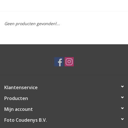
Geen producten gevonden!...
Klantenservice
Producten
Mijn account
Foto Coudenys B.V.