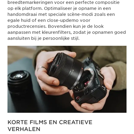
breedtemarkeringen voor een perfecte compositie
op elk platform. Optimaliseer je opname in een
handomdraai met speciale scène-modi zoals een
egale huid of een close-updemo voor
productrecensies. Bovendien kun je de look
aanpassen met kleurenfilters, zodat je opnamen goed
aansluiten bij je persoonlijke stijl.
KORTE FILMS EN CREATIEVE
VERHALEN