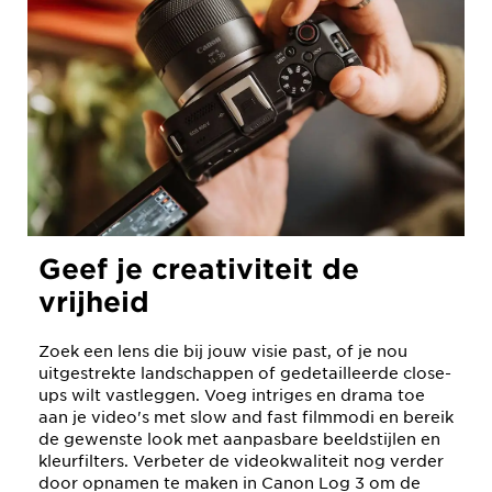
Geef je creativiteit de
vrijheid
Zoek een lens die bij jouw visie past, of je nou
uitgestrekte landschappen of gedetailleerde close-
ups wilt vastleggen. Voeg intriges en drama toe
aan je video's met slow and fast filmmodi en bereik
de gewenste look met aanpasbare beeldstijlen en
kleurfilters. Verbeter de videokwaliteit nog verder
door opnamen te maken in Canon Log 3 om de