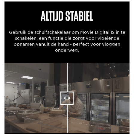
Altijd stabiel
Gebruik de schuifschakelaar om Movie Digital IS in te
schakelen, een functie die zorgt voor vloeiende
opnamen vanuit de hand - perfect voor vloggen
onderweg.