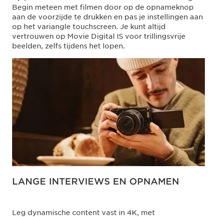
Begin meteen met filmen door op de opnameknop
aan de voorzijde te drukken en pas je instellingen aan
op het variangle touchscreen. Je kunt altijd
vertrouwen op Movie Digital IS voor trillingsvrije
beelden, zelfs tijdens het lopen.
LANGE INTERVIEWS EN OPNAMEN
Leg dynamische content vast in 4K, met