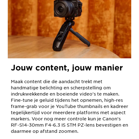
Jouw content, jouw manier
Maak content die de aandacht trekt met
handmatige belichting en scherpstelling om
indrukwekkende en boeiende video's te maken.
Fine-tune je geluid tijdens het opnemen, high-res
frame-grab voor je YouTube thumbnails en kadreer
tegelijkertijd voor meerdere platforms met aspect
markers. Voor nog meer controle kun je Canon's
RF-S14-30mm F4-6.3 IS STM PZ-lens bevestigen en
daarmee op afstand zoomen.