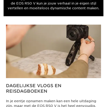
de EOS R50 V kun je jouw verhaal in je eigen stijl
vertellen en moeiteloos dynamische content maken.
DAGELIJKSE VLOGS EN
REISDAGBOEKEN
In je eentje opnamen maken kan een hele uitdaging
zijn, maar met de EOS R50 V is het heel eenvoudig.