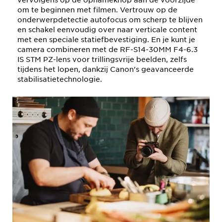
om te beginnen met filmen. Vertrouw op de
onderwerpdetectie autofocus om scherp te blijven
en schakel eenvoudig over naar verticale content
met een speciale statiefbevestiging. En je kunt je
camera combineren met de RF-S14-30MM F4-6.3
IS STM PZ-lens voor trillingsvrije beelden, zelfs
tijdens het lopen, dankzij Canon's geavanceerde
stabilisatietechnologie.