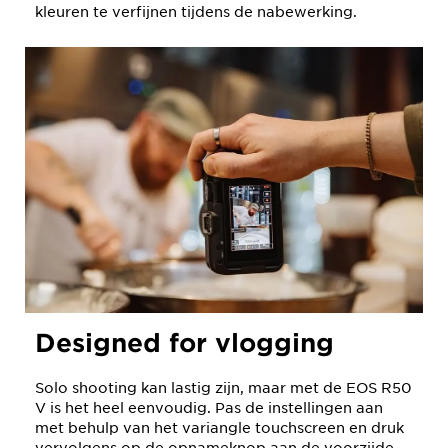
kleuren te verfijnen tijdens de nabewerking.
Designed for vlogging
Solo shooting kan lastig zijn, maar met de EOS R50
V is het heel eenvoudig. Pas de instellingen aan
met behulp van het variangle touchscreen en druk
vervolgens op de opnameknop aan de voorzijde