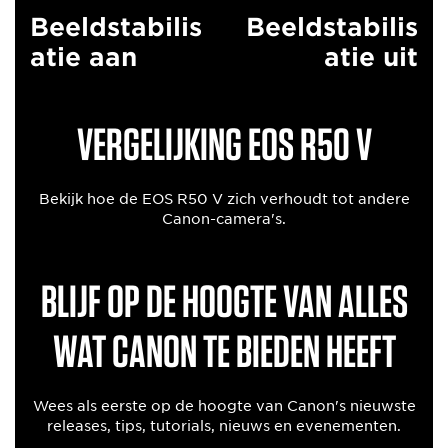
Beeldstabilis
Beeldstabilis
atie aan
atie uit
VERGELIJKING EOS R50 V
Bekijk hoe de EOS R50 V zich verhoudt tot andere
Canon-camera's.
Blijf op de hoogte van alles
wat Canon te bieden heeft
Wees als eerste op de hoogte van Canon's nieuwste
releases, tips, tutorials, nieuws en evenementen.