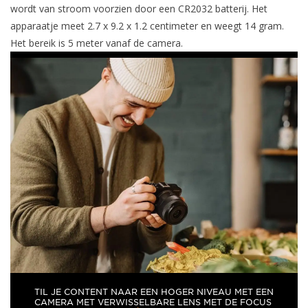
wordt van stroom voorzien door een CR2032 batterij. Het
apparaatje meet 2.7 x 9.2 x 1.2 centimeter en weegt 14 gram.
Het bereik is 5 meter vanaf de camera.
TIL JE CONTENT NAAR EEN HOGER NIVEAU MET EEN
CAMERA MET VERWISSELBARE LENS MET DE FOCUS