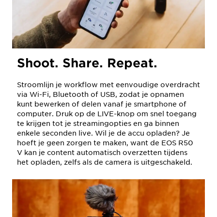
Shoot. Share. Repeat.
Stroomlijn je workflow met eenvoudige overdracht
via Wi-Fi, Bluetooth of USB, zodat je opnamen
kunt bewerken of delen vanaf je smartphone of
computer. Druk op de LIVE-knop om snel toegang
te krijgen tot je streamingopties en ga binnen
enkele seconden live. Wil je de accu opladen? Je
hoeft je geen zorgen te maken, want de EOS R50
V kan je content automatisch overzetten tijdens
het opladen, zelfs als de camera is uitgeschakeld.