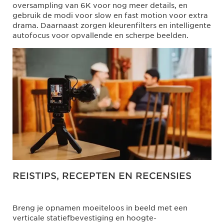
oversampling van 6K voor nog meer details, en
gebruik de modi voor slow en fast motion voor extra
drama. Daarnaast zorgen kleurenfilters en intelligente
autofocus voor opvallende en scherpe beelden.
REISTIPS, RECEPTEN EN RECENSIES
Breng je opnamen moeiteloos in beeld met een
verticale statiefbevestiging en hoogte-