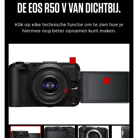
DE EOS R50 V VAN DICHTBIJ.
Klik op elke technische functie om te zien hoe je
hiermee nog beter opnamen kunt maken.