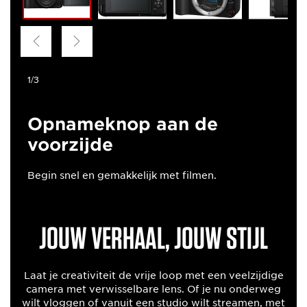
1/3
Opnameknop aan de
voorzijde
Begin snel en gemakkelijk met filmen.
JOUW VERHAAL, JOUW STIJL
Laat je creativiteit de vrije loop met een veelzijdige
camera met verwisselbare lens. Of je nu onderweg
wilt vloggen of vanuit een studio wilt streamen, met