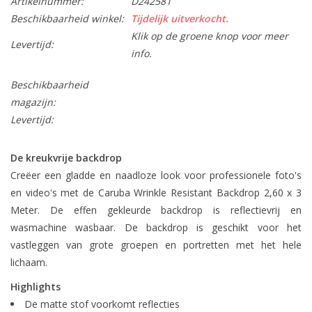
Artikelnummer:
D242581
Beschikbaarheid winkel:
Tijdelijk uitverkocht.
Klik op de groene knop voor meer
Levertijd:
info.
Beschikbaarheid
magazijn:
Levertijd:
De kreukvrije backdrop
Creëer een gladde en naadloze look voor professionele foto's
en video's met de Caruba Wrinkle Resistant Backdrop 2,60 x 3
Meter. De effen gekleurde backdrop is reflectievrij en
wasmachine wasbaar. De backdrop is geschikt voor het
vastleggen van grote groepen en portretten met het hele
lichaam.
Highlights
De matte stof voorkomt reflecties