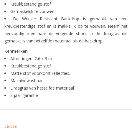
Kreukbestendige stof
Gemakkelijk te vouwen
De Wrinkle Resistant Backdrop is gemaakt van een
kreukbestendige stof en is makkelijk op te vouwen. Neem het
eenvoudig mee naar de volgende shoot in de draagtas die
gemaakt is van hetzelfde materiaal als de backdrop.
Kenmerken
Afmetingen: 2,6 x 3 m
Kreukbestendige stof
Matte stof voorkomt reflecties.
Machinewasbaar
Draagtas van hetzelfde materiaal
3 jaar garantie
Caruba