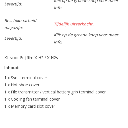
Klik op de groene knop voor meer
Levertijd:
info.
Beschikbaarheid
Tijdelijk uitverkocht.
magazijn:
Klik op de groene knop voor meer
Levertijd:
info.
Kit voor Fujifilm X-H2 / X-H2s
Inhoud:
1 x Sync terminal cover
1 x Hot shoe cover
1 x File transmitter / vertical battery grip terminal cover
1 x Cooling fan terminal cover
1 x Memory card slot cover