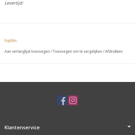
Levertijd:
Fujifilm
Aan verlanglijst toevoegen
/
Toevoegen om te vergelijken
/
Afdrukken
Klantenservice