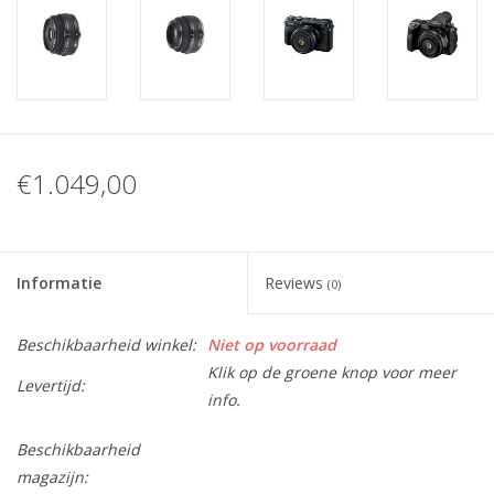
€1.049,00
Informatie
Reviews
(0)
Beschikbaarheid winkel:
Niet op voorraad
Klik op de groene knop voor meer
Levertijd:
info.
Beschikbaarheid
magazijn: