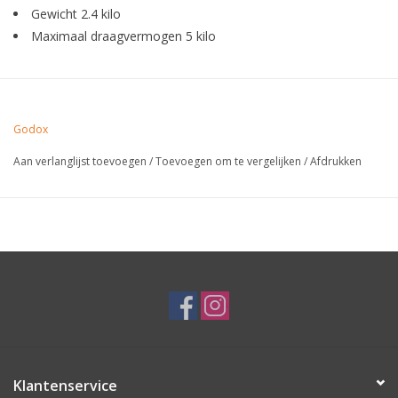
Gewicht 2.4 kilo
Maximaal draagvermogen 5 kilo
Godox
Aan verlanglijst toevoegen
/
Toevoegen om te vergelijken
/
Afdrukken
Klantenservice