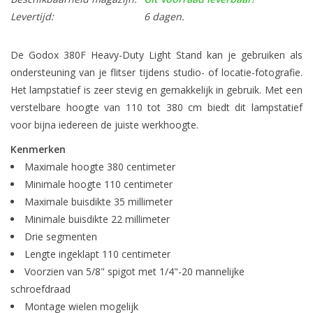
Levertijd:
6 dagen.
De Godox 380F Heavy-Duty Light Stand kan je gebruiken als
ondersteuning van je flitser tijdens studio- of locatie-fotografie.
Het lampstatief is zeer stevig en gemakkelijk in gebruik. Met een
verstelbare hoogte van 110 tot 380 cm biedt dit lampstatief
voor bijna iedereen de juiste werkhoogte.
Kenmerken
Maximale hoogte 380 centimeter
Minimale hoogte 110 centimeter
Maximale buisdikte 35 millimeter
Minimale buisdikte 22 millimeter
Drie segmenten
Lengte ingeklapt 110 centimeter
Voorzien van 5/8" spigot met 1/4"-20 mannelijke
schroefdraad
Montage wielen mogelijk