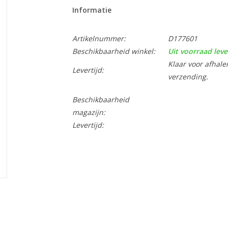
Informatie
Artikelnummer:
D177601
Beschikbaarheid winkel:
Uit voorraad leve
Klaar voor afhale
Levertijd:
verzending.
Beschikbaarheid
magazijn:
Levertijd: