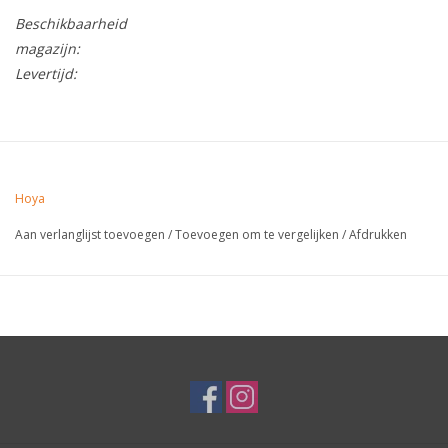
Beschikbaarheid
magazijn:
Levertijd:
Hoya
Aan verlanglijst toevoegen
/
Toevoegen om te vergelijken
/
Afdrukken