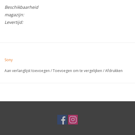
Beschikbaarheid
magazijn:
Levertijd:
Sony
Aan verlanglijst toevoegen
/
Toevoegen om te vergelijken
/
Afdrukken