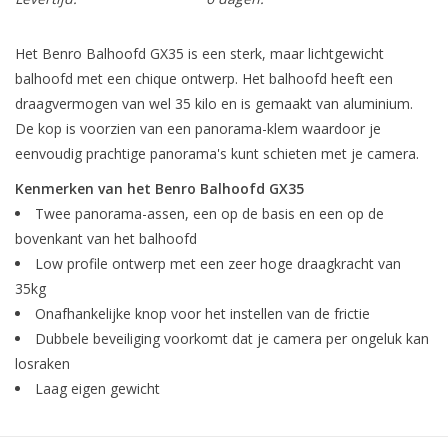
Het Benro Balhoofd GX35 is een sterk, maar lichtgewicht
balhoofd met een chique ontwerp. Het balhoofd heeft een
draagvermogen van wel 35 kilo en is gemaakt van aluminium.
De kop is voorzien van een panorama-klem waardoor je
eenvoudig prachtige panorama's kunt schieten met je camera.
Kenmerken van het Benro Balhoofd GX35
Twee panorama-assen, een op de basis en een op de
bovenkant van het balhoofd
Low profile ontwerp met een zeer hoge draagkracht van
35kg
Onafhankelijke knop voor het instellen van de frictie
Dubbele beveiliging voorkomt dat je camera per ongeluk kan
losraken
Laag eigen gewicht