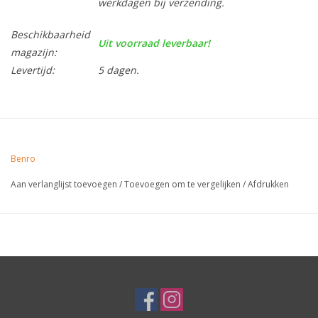
werkdagen bij verzending.
Beschikbaarheid
Uit voorraad leverbaar!
magazijn:
Levertijd:
5 dagen.
Benro
Aan verlanglijst toevoegen
/
Toevoegen om te vergelijken
/
Afdrukken