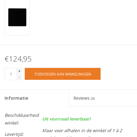
€124,95
+
TOEVOEGEN AAN WINKELWAGEN
-
Informatie
Reviews
(0)
Beschikbaarheid
Uit voorraad leverbaar!
winkel:
Klaar voor afhalen in de winkel of 1 à 2
Levertijd: