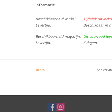
Informatie
Beschikbaarheid winkel:
Tijdelijk uitverko
Levertijd:
Beschikbaar in h
Beschikbaarheid magazijn:
Uit voorraad lev
Levertijd:
6 dagen.
Benro
Aan verlan