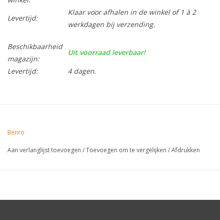
Klaar voor afhalen in de winkel of 1 à 2
Levertijd:
werkdagen bij verzending.
Beschikbaarheid
Uit voorraad leverbaar!
magazijn:
Levertijd:
4 dagen.
Benro
Aan verlanglijst toevoegen
/
Toevoegen om te vergelijken
/
Afdrukken