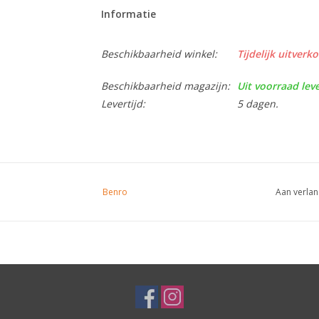
Informatie
Beschikbaarheid winkel:
Tijdelijk uitverko
Beschikbaarheid magazijn:
Uit voorraad lev
Levertijd:
5 dagen.
Benro
Aan verlan