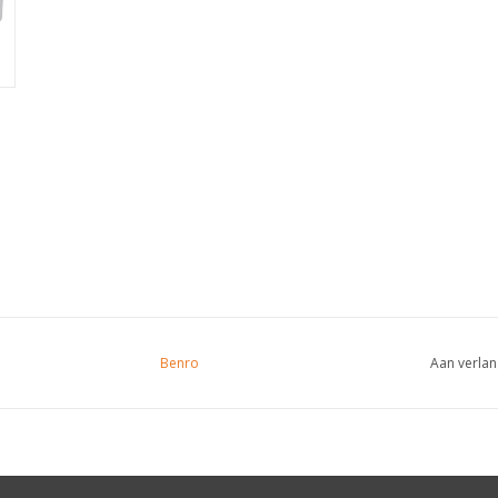
Benro
Aan verlan