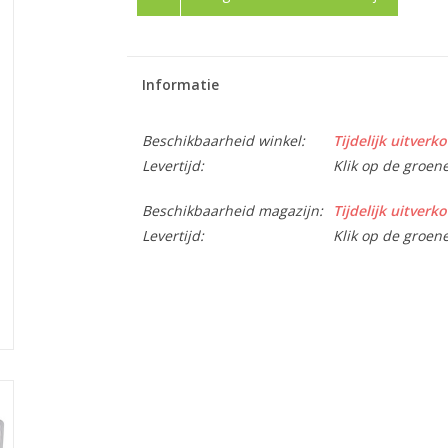
Informatie
Beschikbaarheid winkel:
Tijdelijk uitverko
Levertijd:
Klik op de groen
Beschikbaarheid magazijn:
Tijdelijk uitverko
Levertijd:
Klik op de groen