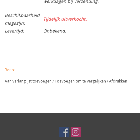
werkdagen bij verzending.
Beschikbaarheid
Tijdelijk uitverkocht.
magazijn:
Levertijd:
Onbekend.
Benro
Aan verlanglijst toevoegen
/
Toevoegen om te vergelijken
/
Afdrukken