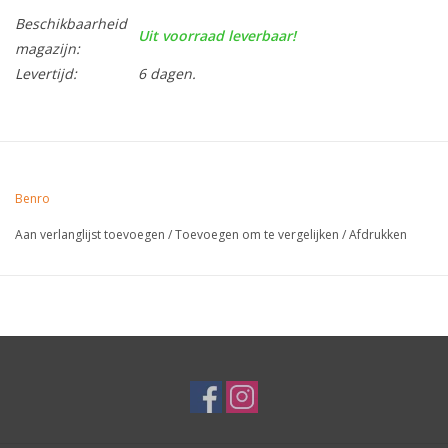
Beschikbaarheid
Uit voorraad leverbaar!
magazijn:
Levertijd:
6 dagen.
Benro
Aan verlanglijst toevoegen
/
Toevoegen om te vergelijken
/
Afdrukken