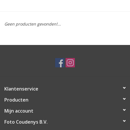
Geen producten gevonden!...
Klantenservice
Producten
Mijn account
Foto Coudenys B.V.