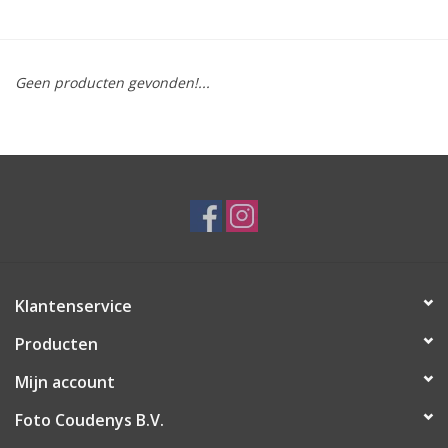
Geen producten gevonden!...
Klantenservice
Producten
Mijn account
Foto Coudenys B.V.