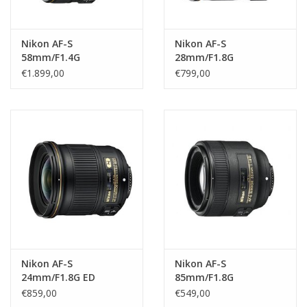
Nikon AF-S
Nikon AF-S
58mm/F1.4G
28mm/F1.8G
€1.899,00
€799,00
Nikon AF-S
Nikon AF-S
24mm/F1.8G ED
85mm/F1.8G
€859,00
€549,00