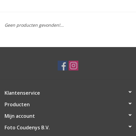
Geen producten gevonden!...
Klantenservice
Producten
Mijn account
Foto Coudenys B.V.