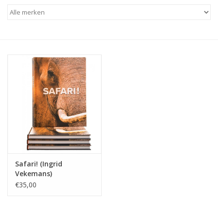
Safari! (Ingrid
Vekemans)
€35,00