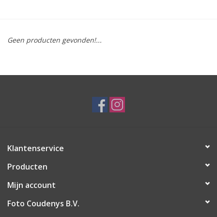
Geen producten gevonden!...
Klantenservice
Producten
Mijn account
Foto Coudenys B.V.