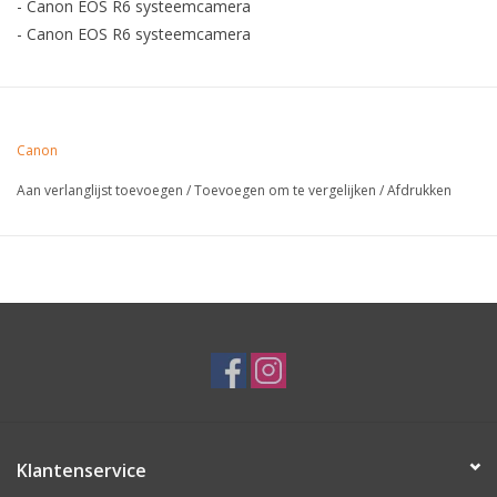
- Canon EOS R6 systeemcamera
- Canon EOS R6 systeemcamera
Canon
Aan verlanglijst toevoegen
/
Toevoegen om te vergelijken
/
Afdrukken
Klantenservice