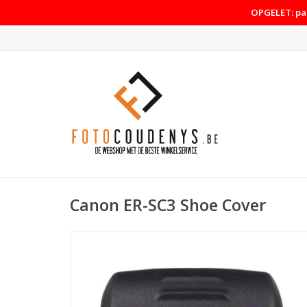
OPGELET: pas
Canon ER-SC3 Shoe Cover