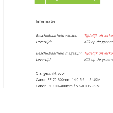
Informatie
Beschikbaarheid winkel:
Tijdelijk uitverko
Levertijd:
Klik op de groen
Beschikbaarheid magazijn:
Tijdelijk uitverko
Levertijd:
Klik op de groen
O.a. geschikt voor
Canon EF 70-300mm f 4.0-5.6 II IS USM
Canon RF 100-400mm f 5.6-8.0 IS USM