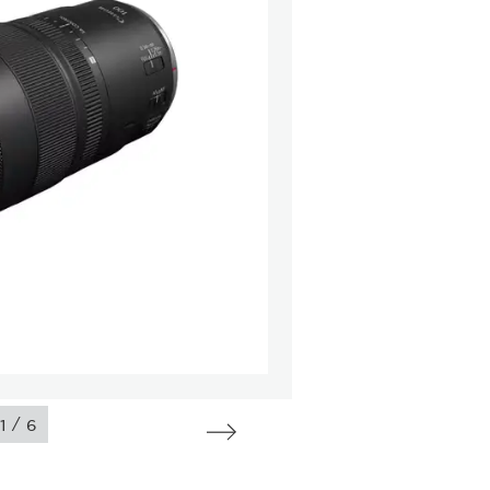
/
1
6