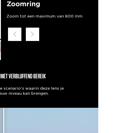
Zoomring
Zoom tot een maximum van 800 mm
 MET VERBLUFFEND BEREIK
e scenario's waarin deze lens je
ieuw niveau kan brengen.