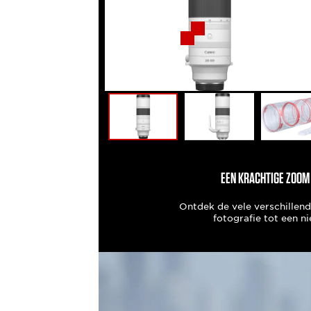
EEN KRACHTIGE ZOOM
Ontdek de vele verschillend
fotografie tot een n