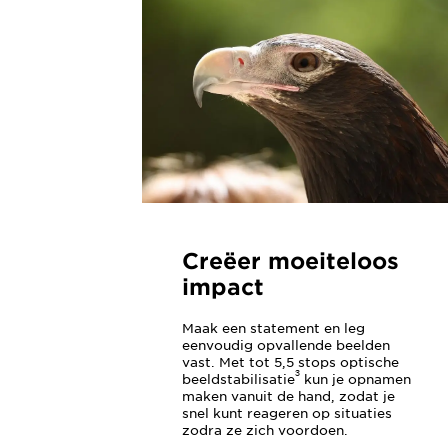
Creëer moeiteloos
impact
Maak een statement en leg
eenvoudig opvallende beelden
vast. Met tot 5,5 stops optische
3
beeldstabilisatie
kun je opnamen
maken vanuit de hand, zodat je
snel kunt reageren op situaties
zodra ze zich voordoen.