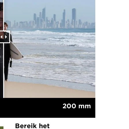
200 mm
Bereik het