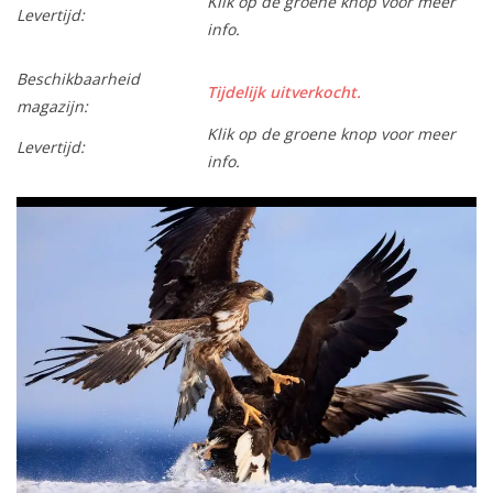
Klik op de groene knop voor meer
Levertijd:
info.
Beschikbaarheid
Tijdelijk uitverkocht.
magazijn:
Klik op de groene knop voor meer
Levertijd:
info.