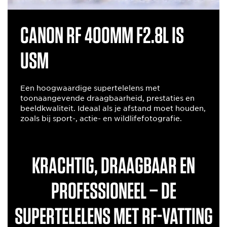
Canon RF 400mm F2.8L IS
USM
Een hoogwaardige supertelelens met
toonaangevende draagbaarheid, prestaties en
beeldkwaliteit. Ideaal als je afstand moet houden,
zoals bij sport-, actie- en wildlifefotografie.
Krachtig, draagbaar en
professioneel – de
supertelelens met RF-vatting