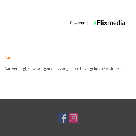
Canon
Aan verlanglijst toevoegen
/
Toevoegen om te vergelijken
/
Afdrukken