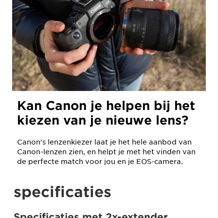
Kan Canon je helpen bij het
kiezen van je nieuwe lens?
Canon's lenzenkiezer laat je het hele aanbod van
Canon-lenzen zien, en helpt je met het vinden van
de perfecte match voor jou en je EOS-camera.
specificaties
Specificaties met 2x-extender