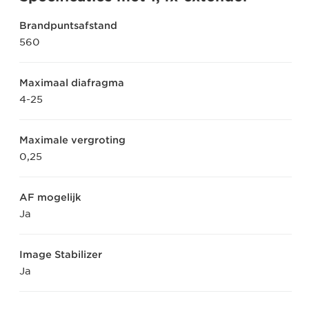
Brandpuntsafstand
560
Maximaal diafragma
4-25
Maximale vergroting
0,25
AF mogelijk
Ja
Image Stabilizer
Ja