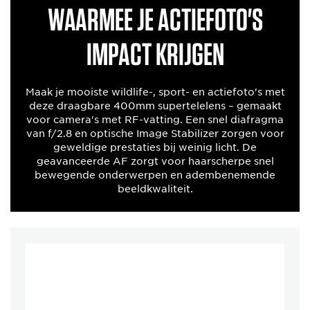
waarmee je actiefoto's
impact krijgen
Maak je mooiste wildlife-, sport- en actiefoto's met
deze draagbare 400mm supertelelens – gemaakt
voor camera's met RF-vatting. Een snel diafragma
van f/2.8 en optische Image Stabilizer zorgen voor
geweldige prestaties bij weinig licht. De
geavanceerde AF zorgt voor haarscherpe snel
bewegende onderwerpen en adembenemende
beeldkwaliteit.