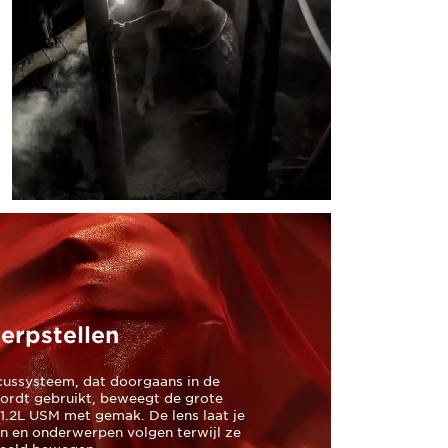
herpstellen
ussysteem, dat doorgaans in de
ordt gebruikt, beweegt de grote
.2L USM met gemak. De lens laat je
en en onderwerpen volgen terwijl ze