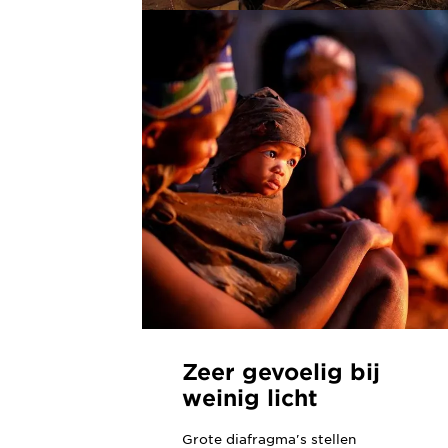
Zeer gevoelig bij
weinig licht
Grote diafragma's stellen