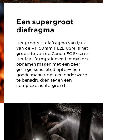
Een supergroot
diafragma
Het grootste diafragma van f/1.2
van de RF 50mm F1.2L USM is het
grootste van de Canon EOS-serie.
Het laat fotografen en filmmakers
opnamen maken met een zeer
geringe scherptediepte — een
goede manier om een onderwerp
te benadrukken tegen een
complexe achtergrond.