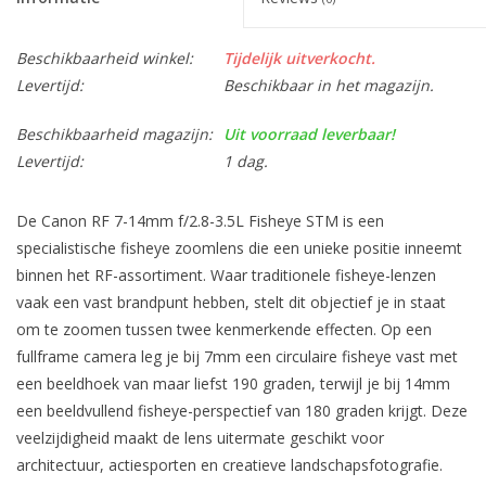
Beschikbaarheid winkel:
Tijdelijk uitverkocht.
Levertijd:
Beschikbaar in het magazijn.
Beschikbaarheid magazijn:
Uit voorraad leverbaar!
Levertijd:
1 dag.
De Canon RF 7-14mm f/2.8-3.5L Fisheye STM is een
specialistische fisheye zoomlens die een unieke positie inneemt
binnen het RF-assortiment. Waar traditionele fisheye-lenzen
vaak een vast brandpunt hebben, stelt dit objectief je in staat
om te zoomen tussen twee kenmerkende effecten. Op een
fullframe camera leg je bij 7mm een circulaire fisheye vast met
een beeldhoek van maar liefst 190 graden, terwijl je bij 14mm
een beeldvullend fisheye-perspectief van 180 graden krijgt. Deze
veelzijdigheid maakt de lens uitermate geschikt voor
architectuur, actiesporten en creatieve landschapsfotografie.