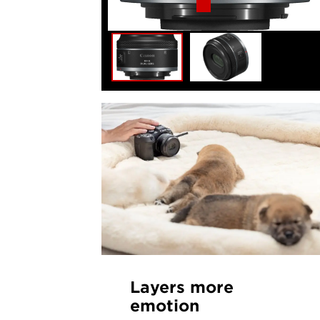
Layers more
emotion