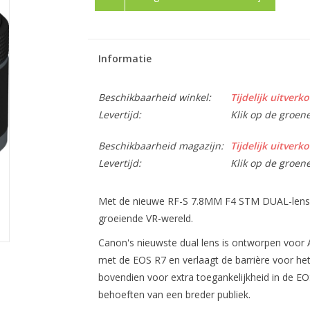
Informatie
Beschikbaarheid winkel:
Tijdelijk uitverko
Levertijd:
Klik op de groen
Beschikbaarheid magazijn:
Tijdelijk uitverko
Levertijd:
Klik op de groen
Met de nieuwe RF-S 7.8MM F4 STM DUAL-lens b
groeiende VR-wereld.
Canon's nieuwste dual lens is ontworpen voor A
met de EOS R7 en verlaagt de barrière voor het
bovendien voor extra toegankelijkheid in de EO
behoeften van een breder publiek.