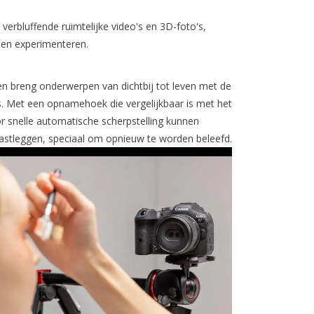
verbluffende ruimtelijke video's en 3D-foto's,
nen experimenteren.
n breng onderwerpen van dichtbij tot leven met de
 Met een opnamehoek die vergelijkbaar is met het
 snelle automatische scherpstelling kunnen
vastleggen, speciaal om opnieuw te worden beleefd.