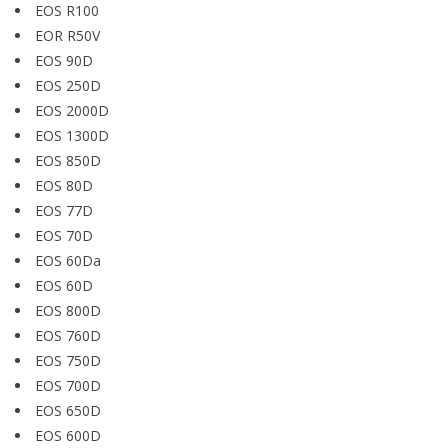
EOS R100
EOR R50V
EOS 90D
EOS 250D
EOS 2000D
EOS 1300D
EOS 850D
EOS 80D
EOS 77D
EOS 70D
EOS 60Da
EOS 60D
EOS 800D
EOS 760D
EOS 750D
EOS 700D
EOS 650D
EOS 600D