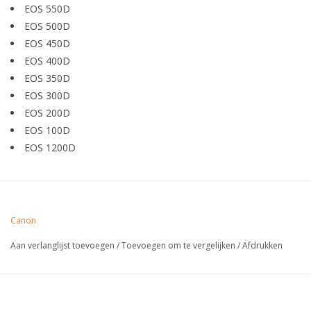
EOS 550D
EOS 500D
EOS 450D
EOS 400D
EOS 350D
EOS 300D
EOS 200D
EOS 100D
EOS 1200D
Canon
Aan verlanglijst toevoegen
/
Toevoegen om te vergelijken
/
Afdrukken